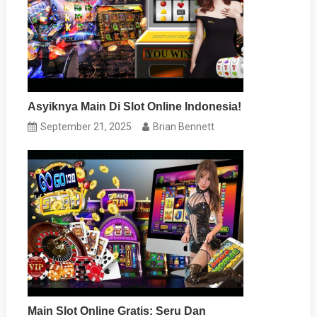
Asyiknya Main Di Slot Online Indonesia!
September 21, 2025
Brian Bennett
Main Slot Online Gratis: Seru Dan