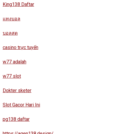
King138 Daftar
แทงบอล
บอลสด
casino trực tuyến
w77 adalah
w77 slot
Dokter sketer
Slot Gacor Hari Ini
pg138 daftar
https://agen138.design/