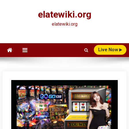
Skip
to
elatewiki.org
content
elatewiki.org
Live Now