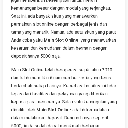
juga memberikan kesempatan untuk meraih
kemenangan besar dengan modal yang terjangkau.
Saat ini, ada banyak situs yang menawarkan
permainan slot online dengan berbagai jenis dan
tema yang menarik. Namun, ada satu situs yang patut
Anda coba yaitu
Main Slot Online
, yang menawarkan
keseruan dan kemudahan dalam bermain dengan
deposit hanya 5000 saja.
Main Slot Online telah beroperasi sejak tahun 2010
dan telah memiliki ribuan member setia yang terus
bertambah setiap harinya. Keberhasilan situs ini tidak
lepas dari fasilitas dan pelayanan yang diberikan
kepada para membernya. Salah satu keunggulan yang
dimiliki oleh
Main Slot Online
adalah kemudahan
dalam melakukan deposit. Dengan hanya deposit
5000, Anda sudah dapat menikmati berbagai