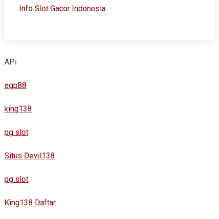
Info Slot Gacor Indonesia
APi
egp88
king138
pg slot
Situs Devil138
pg slot
King138 Daftar