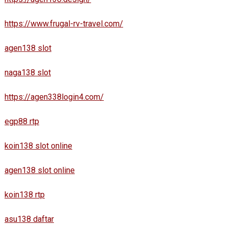
https://www.frugal-rv-travel.com/
agen138 slot
naga138 slot
https://agen338login4.com/
egp88 rtp
koin138 slot online
agen138 slot online
koin138 rtp
asu138 daftar