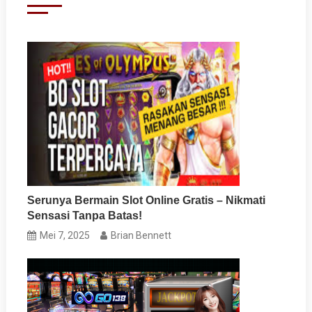
Serunya Bermain Slot Online Gratis – Nikmati
Sensasi Tanpa Batas!
Mei 7, 2025
Brian Bennett