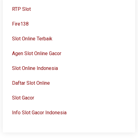
RTP Slot
Fire138
Slot Online Terbaik
Agen Slot Online Gacor
Slot Online Indonesia
Daftar Slot Online
Slot Gacor
Info Slot Gacor Indonesia