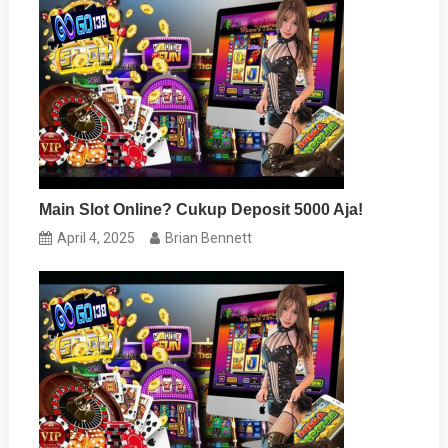
Main Slot Online? Cukup Deposit 5000 Aja!
April 4, 2025
Brian Bennett