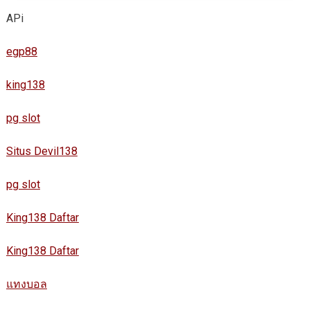
APi
egp88
king138
pg slot
Situs Devil138
pg slot
King138 Daftar
King138 Daftar
แทงบอล