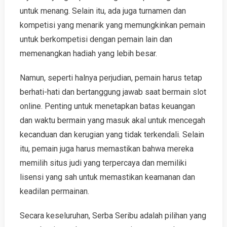
untuk menang. Selain itu, ada juga turnamen dan
kompetisi yang menarik yang memungkinkan pemain
untuk berkompetisi dengan pemain lain dan
memenangkan hadiah yang lebih besar.
Namun, seperti halnya perjudian, pemain harus tetap
berhati-hati dan bertanggung jawab saat bermain slot
online. Penting untuk menetapkan batas keuangan
dan waktu bermain yang masuk akal untuk mencegah
kecanduan dan kerugian yang tidak terkendali. Selain
itu, pemain juga harus memastikan bahwa mereka
memilih situs judi yang terpercaya dan memiliki
lisensi yang sah untuk memastikan keamanan dan
keadilan permainan.
Secara keseluruhan, Serba Seribu adalah pilihan yang