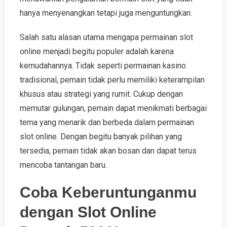
hanya menyenangkan tetapi juga menguntungkan.
Salah satu alasan utama mengapa permainan slot
online menjadi begitu populer adalah karena
kemudahannya. Tidak seperti permainan kasino
tradisional, pemain tidak perlu memiliki keterampilan
khusus atau strategi yang rumit. Cukup dengan
memutar gulungan, pemain dapat menikmati berbagai
tema yang menarik dan berbeda dalam permainan
slot online. Dengan begitu banyak pilihan yang
tersedia, pemain tidak akan bosan dan dapat terus
mencoba tantangan baru.
Coba Keberuntunganmu
dengan Slot Online