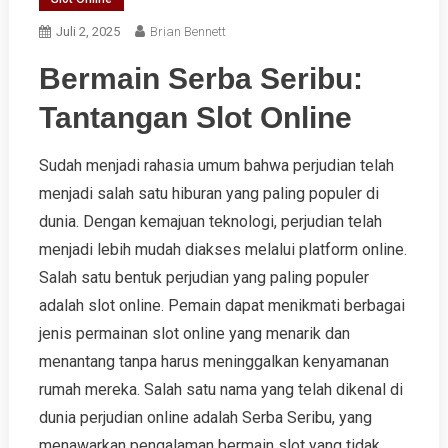
Juli 2, 2025
Brian Bennett
Bermain Serba Seribu:
Tantangan Slot Online
Sudah menjadi rahasia umum bahwa perjudian telah
menjadi salah satu hiburan yang paling populer di
dunia. Dengan kemajuan teknologi, perjudian telah
menjadi lebih mudah diakses melalui platform online.
Salah satu bentuk perjudian yang paling populer
adalah slot online. Pemain dapat menikmati berbagai
jenis permainan slot online yang menarik dan
menantang tanpa harus meninggalkan kenyamanan
rumah mereka. Salah satu nama yang telah dikenal di
dunia perjudian online adalah Serba Seribu, yang
menawarkan pengalaman bermain slot yang tidak