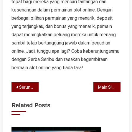
tepat bagi mereka yang mencari tantangan dan
kesenangan dalam permainan slot online. Dengan
berbagai pilihan permainan yang menarik, deposit
yang terjangkau, dan bonus yang menarik, pemain
dapat meningkatkan peluang mereka untuk menang
sambil tetap bertanggung jawab dalam perjudian
online. Jadi, tunggu apa lagi? Coba keberuntunganmu
dengan Serba Seribu dan rasakan kegembiraan
bermain slot online yang tiada tara!
Navigasi
Serunya Main Slot Online Terbaik di Indonesia
Main Slot Online Tanpa Ribet dengan Deposit 5000!
pos
Related Posts