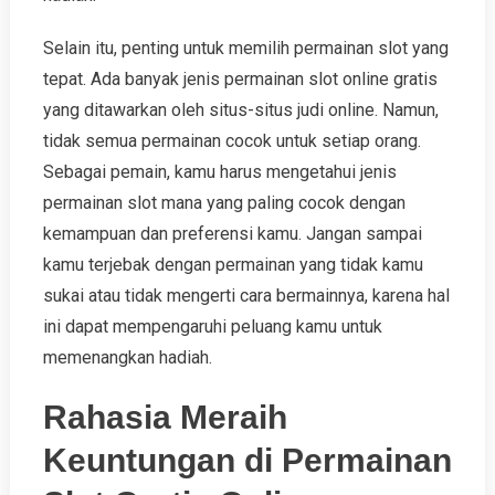
Selain itu, penting untuk memilih permainan slot yang
tepat. Ada banyak jenis permainan slot online gratis
yang ditawarkan oleh situs-situs judi online. Namun,
tidak semua permainan cocok untuk setiap orang.
Sebagai pemain, kamu harus mengetahui jenis
permainan slot mana yang paling cocok dengan
kemampuan dan preferensi kamu. Jangan sampai
kamu terjebak dengan permainan yang tidak kamu
sukai atau tidak mengerti cara bermainnya, karena hal
ini dapat mempengaruhi peluang kamu untuk
memenangkan hadiah.
Rahasia Meraih
Keuntungan di Permainan