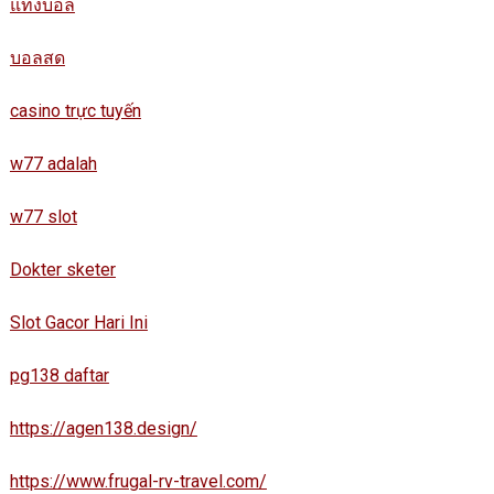
แทงบอล
บอลสด
casino trực tuyến
w77 adalah
w77 slot
Dokter sketer
Slot Gacor Hari Ini
pg138 daftar
https://agen138.design/
https://www.frugal-rv-travel.com/