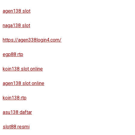
agen138 slot
naga138 slot
https://agen338login4.com/
egp88 rtp
koin138 slot online
agen138 slot online
koin138 rtp
asu138 daftar
slot88 resmi