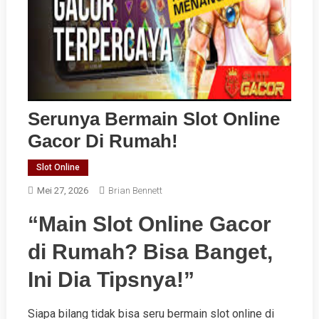
Serunya Bermain Slot Online
Gacor Di Rumah!
Slot Online
Mei 27, 2026
Brian Bennett
“Main Slot Online Gacor
di Rumah? Bisa Banget,
Ini Dia Tipsnya!”
Siapa bilang tidak bisa seru bermain slot online di