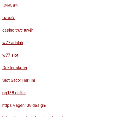
แทงบอล
บอลสด
casino trực tuyến
w77 adalah
w77 slot
Dokter sketer
Slot Gacor Hari Ini
pg138 daftar
https://agen138.design/