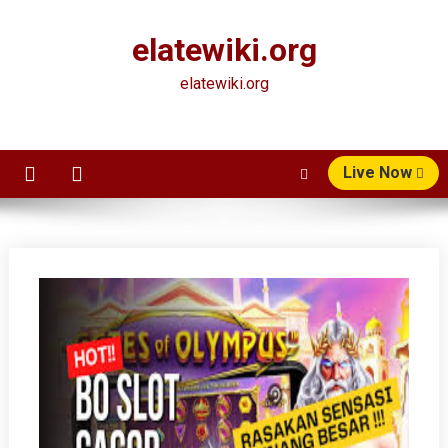
Skip
to
elatewiki.org
content
elatewiki.org
Live Now