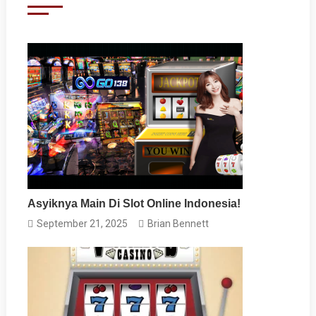
Asyiknya Main Di Slot Online Indonesia!
September 21, 2025
Brian Bennett