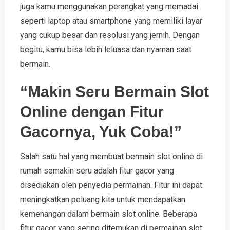
juga kamu menggunakan perangkat yang memadai
seperti laptop atau smartphone yang memiliki layar
yang cukup besar dan resolusi yang jernih. Dengan
begitu, kamu bisa lebih leluasa dan nyaman saat
bermain.
“Makin Seru Bermain Slot
Online dengan Fitur
Gacornya, Yuk Coba!”
Salah satu hal yang membuat bermain slot online di
rumah semakin seru adalah fitur gacor yang
disediakan oleh penyedia permainan. Fitur ini dapat
meningkatkan peluang kita untuk mendapatkan
kemenangan dalam bermain slot online. Beberapa
fitur gacor yang sering ditemukan di permainan slot