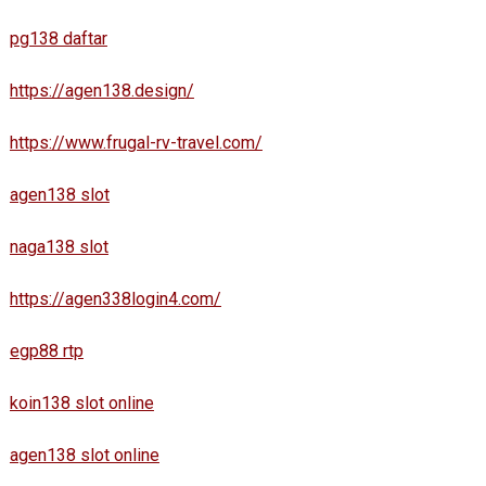
pg138 daftar
https://agen138.design/
https://www.frugal-rv-travel.com/
agen138 slot
naga138 slot
https://agen338login4.com/
egp88 rtp
koin138 slot online
agen138 slot online