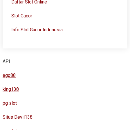
Daftar Slot Online
Slot Gacor
Info Slot Gacor Indonesia
APi
egp88
king138
pg slot
Situs Devil138