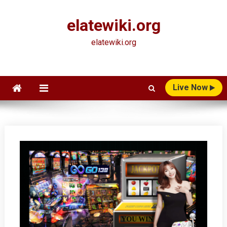
Skip
to
elatewiki.org
content
elatewiki.org
Live Now