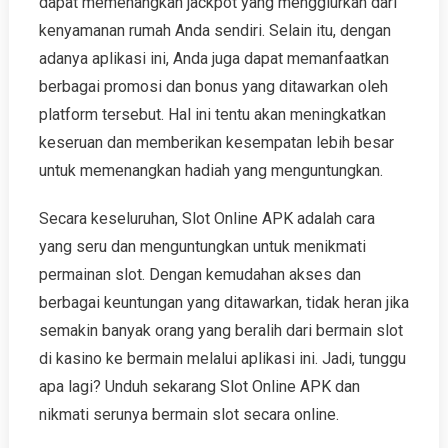
dapat memenangkan jackpot yang menggiurkan dari
kenyamanan rumah Anda sendiri. Selain itu, dengan
adanya aplikasi ini, Anda juga dapat memanfaatkan
berbagai promosi dan bonus yang ditawarkan oleh
platform tersebut. Hal ini tentu akan meningkatkan
keseruan dan memberikan kesempatan lebih besar
untuk memenangkan hadiah yang menguntungkan.
Secara keseluruhan, Slot Online APK adalah cara
yang seru dan menguntungkan untuk menikmati
permainan slot. Dengan kemudahan akses dan
berbagai keuntungan yang ditawarkan, tidak heran jika
semakin banyak orang yang beralih dari bermain slot
di kasino ke bermain melalui aplikasi ini. Jadi, tunggu
apa lagi? Unduh sekarang Slot Online APK dan
nikmati serunya bermain slot secara online.