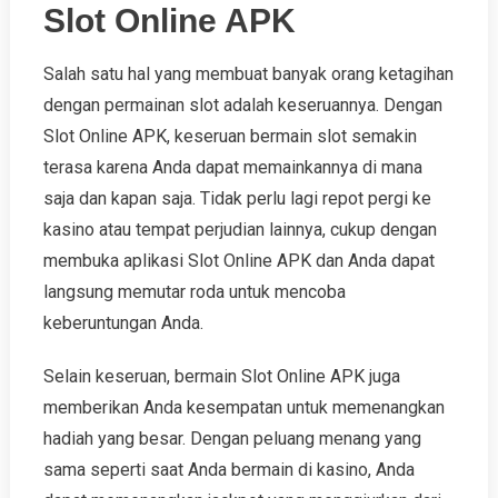
Slot Online APK
Salah satu hal yang membuat banyak orang ketagihan
dengan permainan slot adalah keseruannya. Dengan
Slot Online APK, keseruan bermain slot semakin
terasa karena Anda dapat memainkannya di mana
saja dan kapan saja. Tidak perlu lagi repot pergi ke
kasino atau tempat perjudian lainnya, cukup dengan
membuka aplikasi Slot Online APK dan Anda dapat
langsung memutar roda untuk mencoba
keberuntungan Anda.
Selain keseruan, bermain Slot Online APK juga
memberikan Anda kesempatan untuk memenangkan
hadiah yang besar. Dengan peluang menang yang
sama seperti saat Anda bermain di kasino, Anda