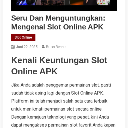
Seru Dan Menguntungkan:
Mengenal Slot Online APK
Slot Online
Juni 22, 2025
Brian Bennett
Kenali Keuntungan Slot
Online APK
Jika Anda adalah penggemar permainan slot, pasti
sudah tidak asing lagi dengan Slot Online APK.
Platform ini telah menjadi salah satu cara terbaik
untuk menikmati permainan slot secara online.
Dengan kemajuan teknologi yang pesat, kini Anda
dapat mengakses permainan slot favorit Anda kapan