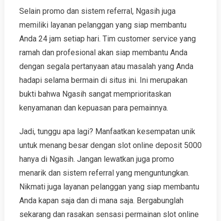
Selain promo dan sistem referral, Ngasih juga
memiliki layanan pelanggan yang siap membantu
Anda 24 jam setiap hari. Tim customer service yang
ramah dan profesional akan siap membantu Anda
dengan segala pertanyaan atau masalah yang Anda
hadapi selama bermain di situs ini. Ini merupakan
bukti bahwa Ngasih sangat memprioritaskan
kenyamanan dan kepuasan para pemainnya.
Jadi, tunggu apa lagi? Manfaatkan kesempatan unik
untuk menang besar dengan slot online deposit 5000
hanya di Ngasih. Jangan lewatkan juga promo
menarik dan sistem referral yang menguntungkan.
Nikmati juga layanan pelanggan yang siap membantu
Anda kapan saja dan di mana saja. Bergabunglah
sekarang dan rasakan sensasi permainan slot online