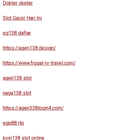
Dokter sketer
Slot Gacor Hari Ini
pg138 daftar
https://agen138.design/
https://www.frugal-rv-travel.com/
agen138 slot
naga138 slot
https://agen338login4.com/
egp88 rtp
koin138 slot online