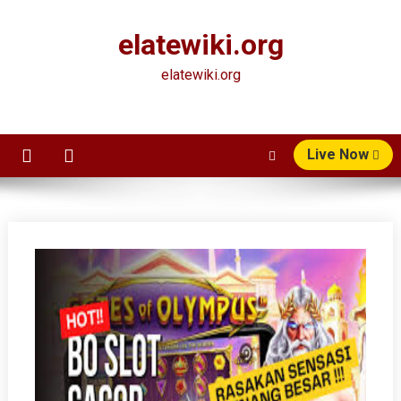
Skip
to
elatewiki.org
content
elatewiki.org
Live Now