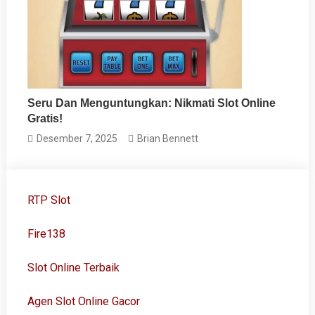
Seru Dan Menguntungkan: Nikmati Slot Online
Gratis!
Desember 7, 2025
Brian Bennett
RTP Slot
Fire138
Slot Online Terbaik
Agen Slot Online Gacor