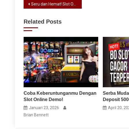
Navigasi
Seru dan Hemat! Slot Online Deposit 5000 di Indonesia
pos
Related Posts
Coba Keberuntunganmu Dengan
Serba Muda
Slot Online Demo!
Deposit 500
Januari 23, 2026
April 20, 2
Brian Bennett