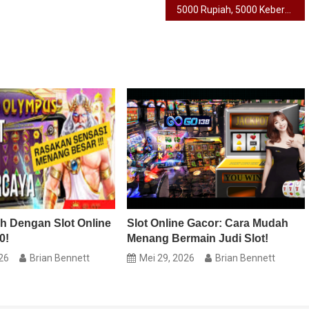
5000 Rupiah, 5000 Keberuntungan: Main Slot Online Deposit 5000!
h Dengan Slot Online
Slot Online Gacor: Cara Mudah
0!
Menang Bermain Judi Slot!
026
Brian Bennett
Mei 29, 2026
Brian Bennett