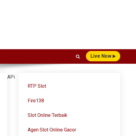
Live Now
APi
RTP Slot
Fire138
Slot Online Terbaik
Agen Slot Online Gacor