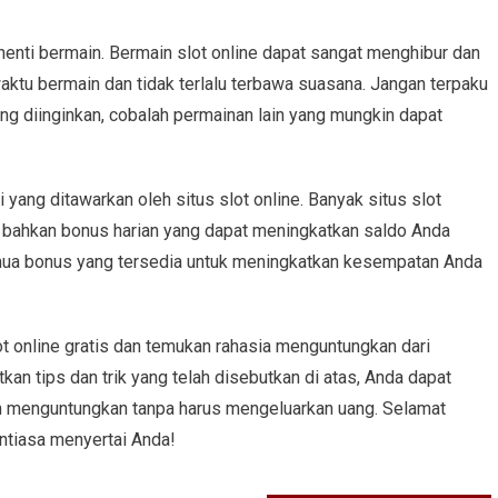
rhenti bermain. Bermain slot online dapat sangat menghibur dan
tu bermain dan tidak terlalu terbawa suasana. Jangan terpaku
ng diinginkan, cobalah permainan lain yang mungkin dapat
yang ditawarkan oleh situs slot online. Banyak situs slot
u bahkan bonus harian yang dapat meningkatkan saldo Anda
emua bonus yang tersedia untuk meningkatkan kesempatan Anda
ot online gratis dan temukan rahasia menguntungkan dari
an tips dan trik yang telah disebutkan di atas, Anda dapat
 menguntungkan tanpa harus mengeluarkan uang. Selamat
tiasa menyertai Anda!