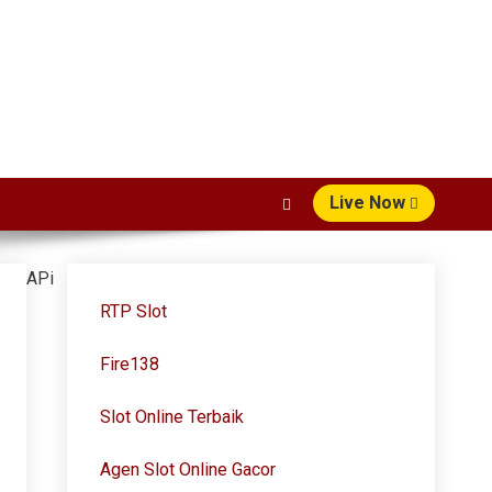
Live Now
APi
RTP Slot
Fire138
Slot Online Terbaik
Agen Slot Online Gacor