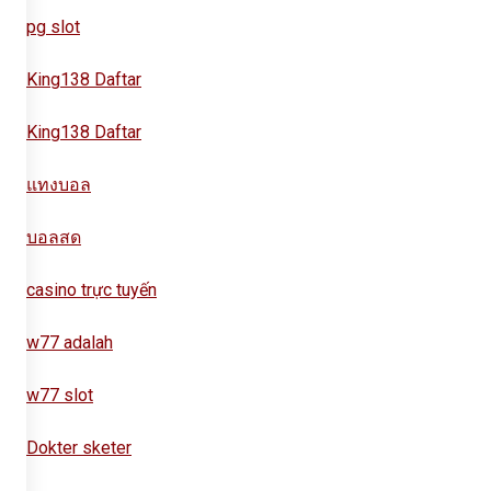
pg slot
King138 Daftar
King138 Daftar
แทงบอล
บอลสด
casino trực tuyến
w77 adalah
w77 slot
Dokter sketer