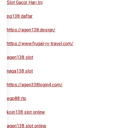
Slot Gacor Hari Ini
pg138 daftar
https://agen138.design/
https://www.frugal-rv-travel.com/
agen138 slot
naga138 slot
https://agen338login4.com/
egp88 rtp
koin138 slot online
agen138 slot online