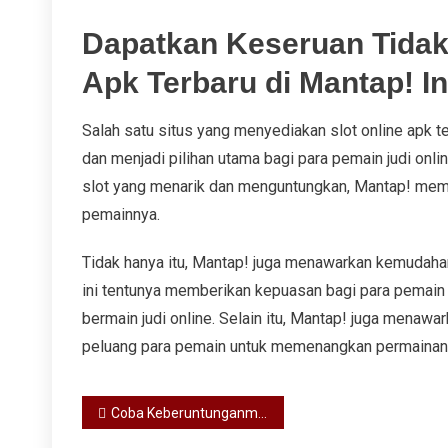
Dapatkan Keseruan Tidak 
Apk Terbaru di Mantap! I
Salah satu situs yang menyediakan slot online apk te
dan menjadi pilihan utama bagi para pemain judi onl
slot yang menarik dan menguntungkan, Mantap! mem
pemainnya.
Tidak hanya itu, Mantap! juga menawarkan kemudahan
ini tentunya memberikan kepuasan bagi para pemain
bermain judi online. Selain itu, Mantap! juga mena
peluang para pemain untuk memenangkan permainan
Navigasi
Coba Keberuntunganmu Dengan Slot Online Demo!