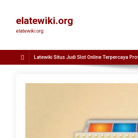
Skip
to
elatewiki.org
content
elatewiki.org
Latewiki Situs Judi Slot Online Terpercaya Pr