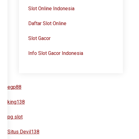
Slot Online Indonesia
Daftar Slot Online
Slot Gacor
Info Slot Gacor Indonesia
egp88
king138
pg slot
Situs Devil138