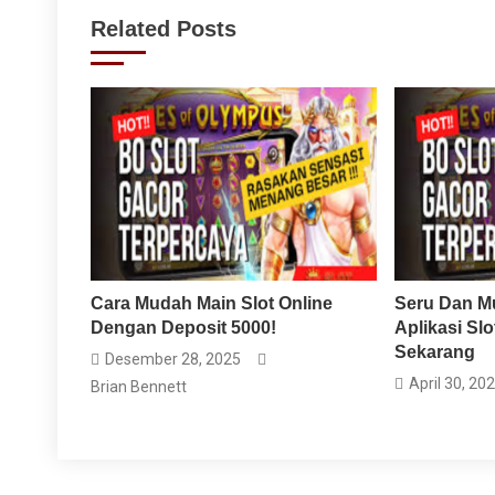
pos
Related Posts
Cara Mudah Main Slot Online
Seru Dan M
Dengan Deposit 5000!
Aplikasi Sl
Sekarang
Desember 28, 2025
April 30, 20
Brian Bennett