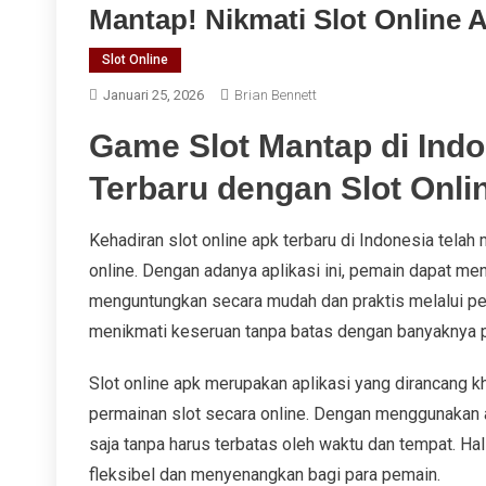
Mantap! Nikmati Slot Online 
Slot Online
Januari 25, 2026
Brian Bennett
Game Slot Mantap di Indo
Terbaru dengan Slot Onli
Kehadiran slot online apk terbaru di Indonesia telah
online. Dengan adanya aplikasi ini, pemain dapat me
menguntungkan secara mudah dan praktis melalui pera
menikmati keseruan tanpa batas dengan banyaknya p
Slot online apk merupakan aplikasi yang dirancan
permainan slot secara online. Dengan menggunakan a
saja tanpa harus terbatas oleh waktu dan tempat. H
fleksibel dan menyenangkan bagi para pemain.