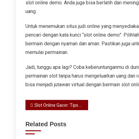
slot online demo. Anda juga bisa berlatih dan meni
uang.
Untuk menemukan situs judi online yang menyediakan
pencari dengan kata kunci “slot online demo”. Pilihla
bermain dengan nyaman dan aman. Pastikan juga unt
memulai permainan.
Jadi, tunggu apa lagi? Coba keberuntunganmu di dun
permainan slot tanpa harus mengeluarkan uang dan ra
bisa menjadi jutawan virtual dengan bermain slot 
Navigasi
Slot Online Gacor: Tips dan Trik Menang Lebih Mudah!
pos
Related Posts