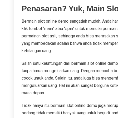
Penasaran? Yuk, Main Sl
Bermain slot online demo sangatlah mudah. Anda han
klik tombol “main” atau “spin” untuk memulai perm
permainan slot asli, sehingga anda bisa merasakan 
yang membedakan adalah bahwa anda tidak mempertaru
kehilangan uang.
Salah satu keuntungan dari bermain slot online de
tanpa harus mengeluarkan uang. Dengan mencoba ber
cocok untuk anda. Selain itu, anda juga bisa mengem
mengeluarkan uang. Hal ini akan sangat berguna ket
masa depan.
Tidak hanya itu, bermain slot online demo juga mer
sedang tidak memiliki banyak uang untuk berjudi, a