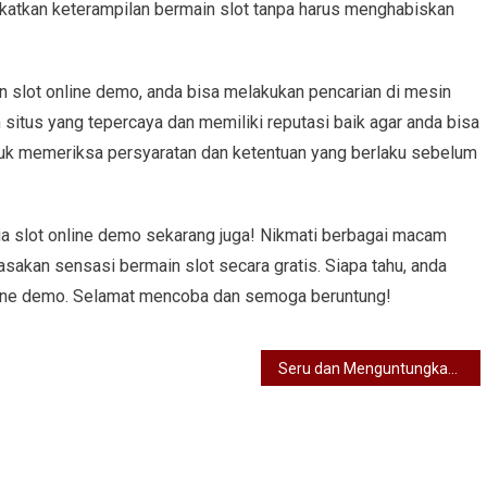
ngkatkan keterampilan bermain slot tanpa harus menghabiskan
 slot online demo, anda bisa melakukan pencarian di mesin
h situs yang tepercaya dan memiliki reputasi baik agar anda bisa
uk memeriksa persyaratan dan ketentuan yang berlaku sebelum
ia slot online demo sekarang juga! Nikmati berbagai macam
sakan sensasi bermain slot secara gratis. Siapa tahu, anda
online demo. Selamat mencoba dan semoga beruntung!
Seru dan Menguntungkan: Nikmati Slot Online Gratis!