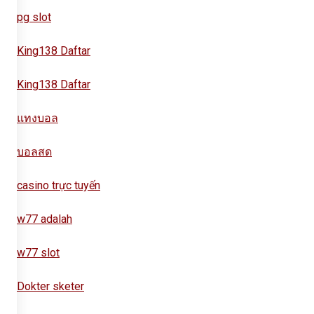
pg slot
King138 Daftar
King138 Daftar
แทงบอล
บอลสด
casino trực tuyến
w77 adalah
w77 slot
Dokter sketer