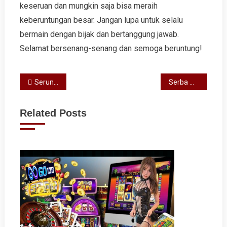
keseruan dan mungkin saja bisa meraih
keberuntungan besar. Jangan lupa untuk selalu
bermain dengan bijak dan bertanggung jawab.
Selamat bersenang-senang dan semoga beruntung!
Navigasi
Serunya Bermain Slot Online dengan Aplikasi APK!
Serba Mudah dengan Slot Online Deposit 5000!
pos
Related Posts