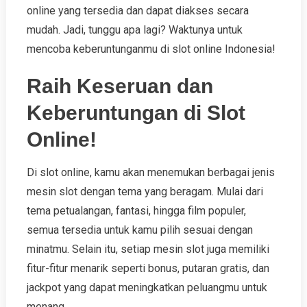
online yang tersedia dan dapat diakses secara
mudah. Jadi, tunggu apa lagi? Waktunya untuk
mencoba keberuntunganmu di slot online Indonesia!
Raih Keseruan dan
Keberuntungan di Slot
Online!
Di slot online, kamu akan menemukan berbagai jenis
mesin slot dengan tema yang beragam. Mulai dari
tema petualangan, fantasi, hingga film populer,
semua tersedia untuk kamu pilih sesuai dengan
minatmu. Selain itu, setiap mesin slot juga memiliki
fitur-fitur menarik seperti bonus, putaran gratis, dan
jackpot yang dapat meningkatkan peluangmu untuk
menang.