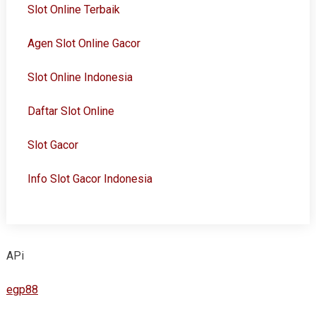
Slot Online Terbaik
Agen Slot Online Gacor
Slot Online Indonesia
Daftar Slot Online
Slot Gacor
Info Slot Gacor Indonesia
APi
egp88